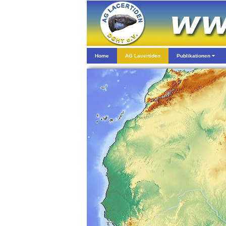
Home
AG Lacertiden
Publikationen