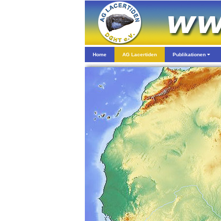
Home
AG Lacertiden
Publikationen