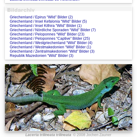
Griechenland / Epirus “Wild” Bilder (2)
Griechenland / Insel Kefalonia “Wild” Bilder (5)
Griechenland / Insel Kithira “Wild” Bilder (1)
Griechenland / Nördliche Sporaden “Wild” Bilder (7)
Griechenland / Peloponnes “Wild” Bilder (23)
Griechenland / Peloponnes “Captive” Bilder (25)
Griechenland / Westgriechenland “Wild” Bilder (4)
Griechenland / Westmakedonien “Wild” Bilder (1)
Griechenland / Zentralmakedonien “Wild” Bilder (3)
Republik Mazedonien “Wild” Bilder (3)
Lacerta trilineata trilineata
© 2008 Jochen Zauner