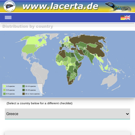
(Select a country below for a different checklist)