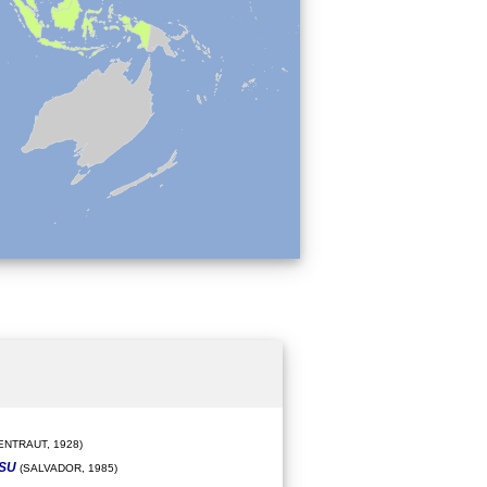
ENTRAUT, 1928)
ESU
(SALVADOR, 1985)