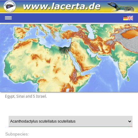
Egypt, Sinai and S Israel.
Subspecies: