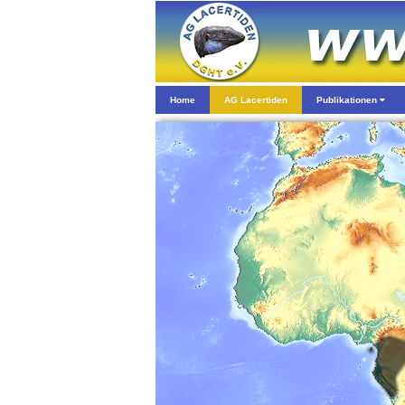
Home
AG Lacertiden
Publikationen