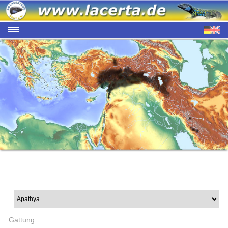
Gattung: