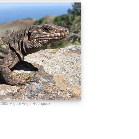
005 Miguel Ángel Rodríguez