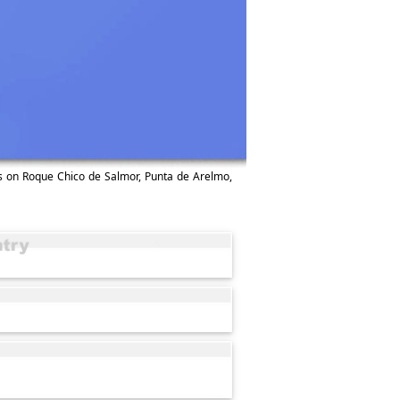
ns on Roque Chico de Salmor, Punta de Arelmo,