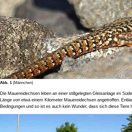
Abb. 1
(Männchen)
Die Mauereidechsen leben an einer stillgelegten Gleisanlage im Süd
Länge von etwa einem Kilometer Mauereidechsen angetroffen. Entlan
Bedingungen und so ist es auch kein Wunder, dass sich diese Tiere hi