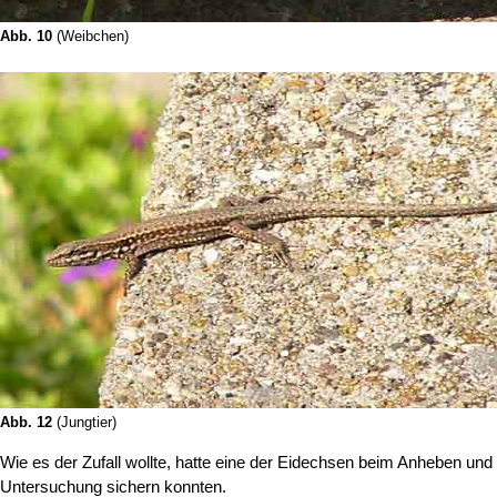
Abb. 10
(Weibchen)
Abb. 12
(Jungtier)
Wie es der Zufall wollte, hatte eine der Eidechsen beim Anheben u
Untersuchung sichern konnten.