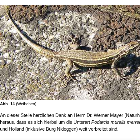
Abb. 14
(Weibchen)
An dieser Stelle herzlichen Dank an Herrn Dr. Werner Mayer (Naturh
heraus, dass es sich hierbei um die Unterart
Podarcis muralis merr
und Holland (inklusive Burg Nideggen) weit verbreitet sind.