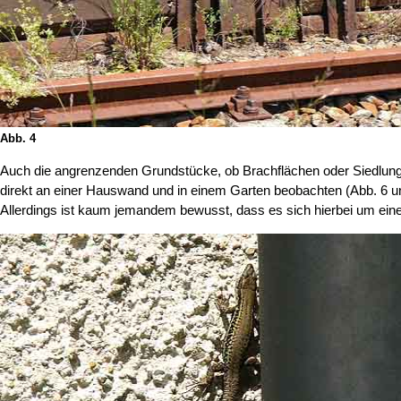
Abb. 4
Auch die angrenzenden Grundstücke, ob Brachflächen oder Siedlungs
direkt an einer Hauswand und in einem Garten beobachten (Abb. 6 u
Allerdings ist kaum jemandem bewusst, dass es sich hierbei um eine