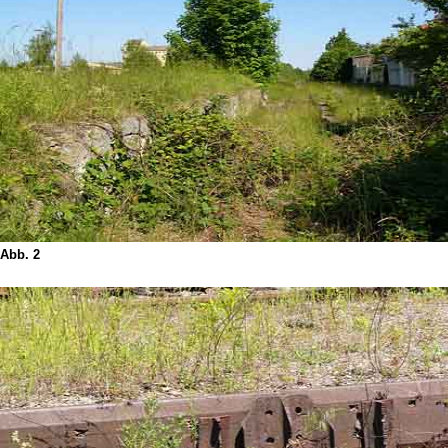
Abb. 2